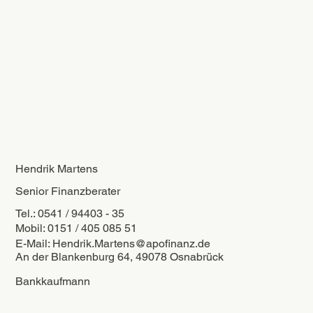
Hendrik Martens
Senior Finanzberater
Tel.: 0541 / 94403 - 35
Mobil: 0151 / 405 085 51
E-Mail:
Hendrik.Martens@apofinanz.de
An der Blankenburg 64, 49078 Osnabrück
Bankkaufmann