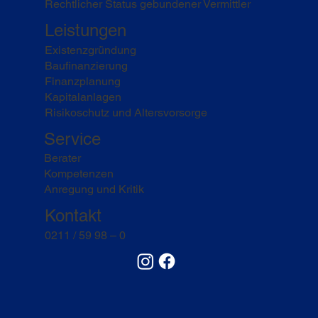
Rechtlicher Status gebundener Vermittler
Leistungen
Existenzgründung
Baufinanzierung
Finanzplanung
Kapitalanlagen
Risikoschutz und Altersvorsorge
Service
Berater
Kompetenzen
Anregung und Kritik
Kontakt
0211 / 59 98 – 0