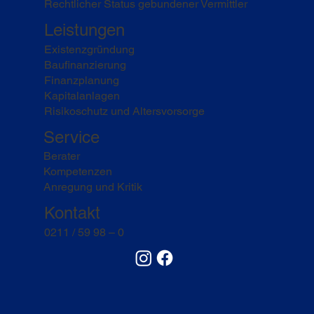
Rechtlicher Status gebundener Vermittler
Leistungen
Existenzgründung
Baufinanzierung
Finanzplanung
Kapitalanlagen
Risikoschutz und Altersvorsorge
Service
Berater
Kompetenzen
Anregung und Kritik
Kontakt
0211 / 59 98 – 0