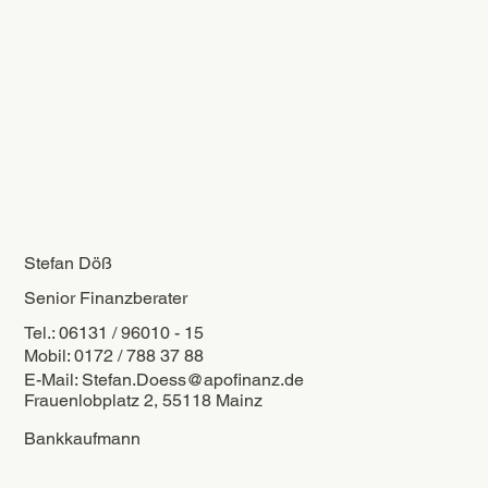
Stefan Döß
Senior Finanzberater
Tel.: 06131 / 96010 - 15
Mobil: 0172 / 788 37 88
E-Mail:
Stefan.Doess@apofinanz.de
Frauenlobplatz 2, 55118 Mainz
Bankkaufmann