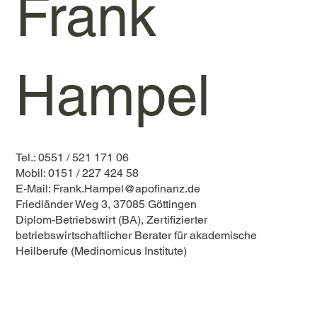
Frank
Hampel
Tel.: 0551 / 521 171 06
Mobil: 0151 / 227 424 58
E-Mail:
Frank.Hampel@apofinanz.de
Friedländer Weg 3, 37085 Göttingen
Diplom-Betriebswirt (BA), Zertifizierter
betriebswirtschaftlicher Berater für akademische
Heilberufe (Medinomicus Institute)