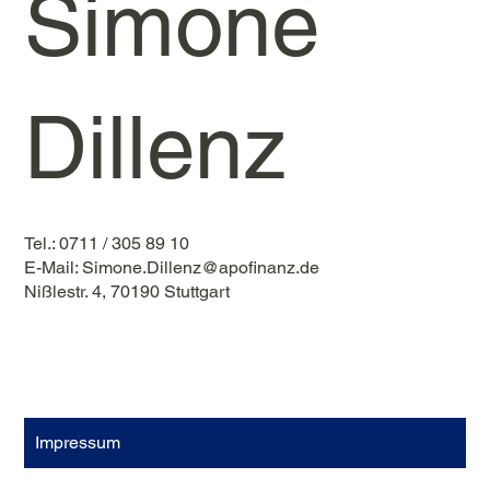
Simone
Dillenz
Tel.: 0711 / 305 89 10
E-Mail:
Simone.Dillenz@apofinanz.de
Nißlestr. 4, 70190 Stuttgart
Impressum