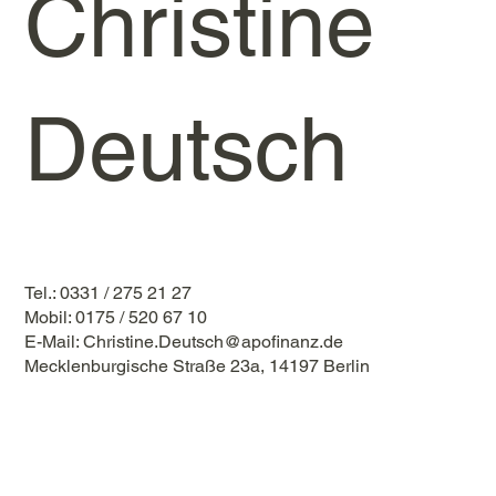
Christine
Deutsch
Tel.: 0331 / 275 21 27
Mobil: 0175 / 520 67 10
E-Mail:
Christine.Deutsch@apofinanz.de
Mecklenburgische Straße 23a, 14197 Berlin