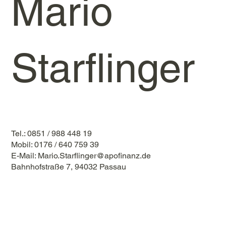
Mario
Starflinger
Tel.: 0851 / 988 448 19
Mobil: 0176 / 640 759 39
E-Mail:
Mario.Starflinger@apofinanz.de
Bahnhofstraße 7, 94032 Passau